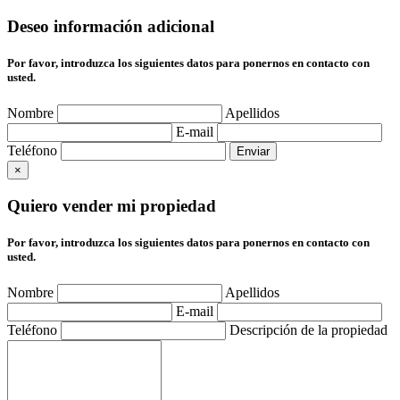
Deseo información adicional
Por favor, introduzca los siguientes datos para ponernos en contacto con
usted.
Nombre
Apellidos
E-mail
Teléfono
×
Quiero vender mi propiedad
Por favor, introduzca los siguientes datos para ponernos en contacto con
usted.
Nombre
Apellidos
E-mail
Teléfono
Descripción de la propiedad