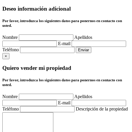
Deseo información adicional
Por favor, introduzca los siguientes datos para ponernos en contacto con
usted.
Nombre
Apellidos
E-mail
Teléfono
×
Quiero vender mi propiedad
Por favor, introduzca los siguientes datos para ponernos en contacto con
usted.
Nombre
Apellidos
E-mail
Teléfono
Descripción de la propiedad