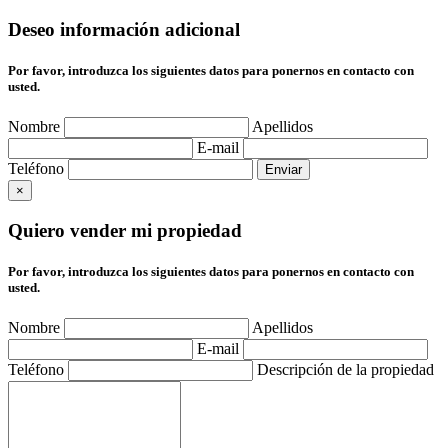
Deseo información adicional
Por favor, introduzca los siguientes datos para ponernos en contacto con
usted.
Nombre
Apellidos
E-mail
Teléfono
×
Quiero vender mi propiedad
Por favor, introduzca los siguientes datos para ponernos en contacto con
usted.
Nombre
Apellidos
E-mail
Teléfono
Descripción de la propiedad